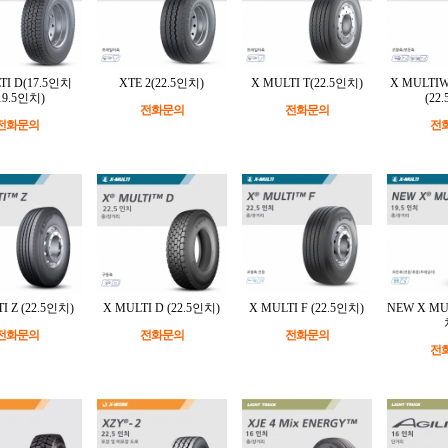
TI D(17.5인치
XTE 2(22.5인치)
X MULTI T(22.5인치)
X MULTIW
19.5인치)
(22
전화문의
전화문의
전화문의
전
I Z (22.5인치)
X MULTI D (22.5인치)
X MULTI F (22.5인치)
NEW X MUL
전화문의
전화문의
전화문의
전