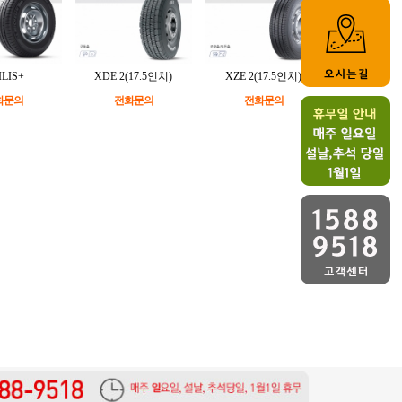
ILIS+
XDE 2(17.5인치)
XZE 2(17.5인치)
화문의
전화문의
전화문의