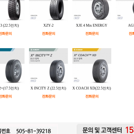
3 (22.5인치)
XZY-2
XJE 4 Mix ENERGY
AG
전화문의
전화문의
전화문의
전
2+(17.5인치)
X INCITY Z (22.5인치)
X COACH XD(22.5인치)
전화문의
전화문의
전화문의