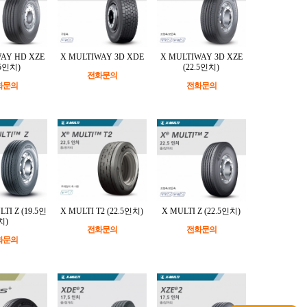
AY HD XZE
X MULTIWAY 3D XDE
X MULTIWAY 3D XZE
.5인치)
(22.5인치)
전화문의
화문의
전화문의
TI Z (19.5인
X MULTI T2 (22.5인치)
X MULTI Z (22.5인치)
치)
전화문의
전화문의
화문의